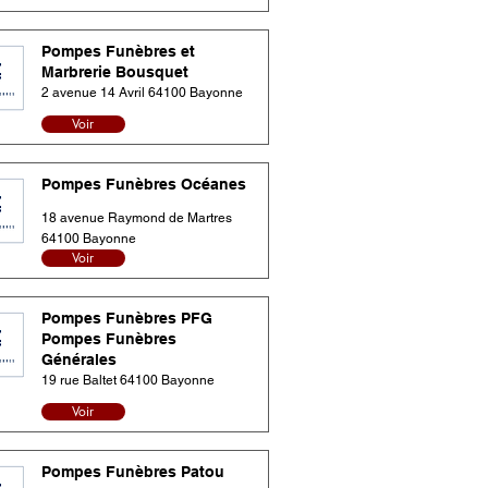
Pompes Funèbres et
Marbrerie Bousquet
2 avenue 14 Avril 64100 Bayonne
Voir
Pompes Funèbres Océanes
18 avenue Raymond de Martres
64100 Bayonne
Voir
Pompes Funèbres PFG
Pompes Funèbres
Générales
19 rue Baltet 64100 Bayonne
Voir
Pompes Funèbres Patou