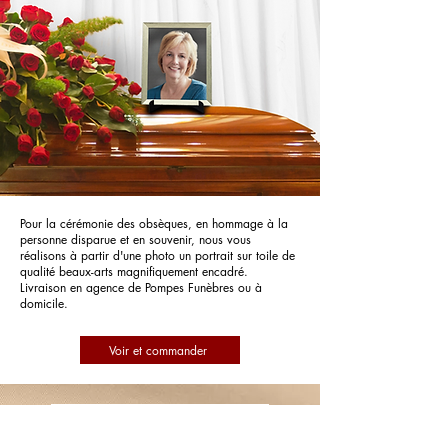
Pour la cérémonie des obsèques, en hommage à la
personne disparue et en souvenir, nous vous
réalisons à partir d'une photo un portrait sur toile de
qualité beaux-arts magnifiquement encadré.
Livraison en agence de Pompes Funèbres ou à
domicile.
Voir et commander
Pompes Funèbres Oyonnax