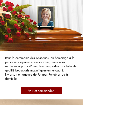
Pour la cérémonie des obsèques, en hommage à la
personne disparue et en souvenir, nous vous
réalisons à partir d'une photo un portrait sur toile de
qualité beaux-arts magnifiquement encadré.
Livraison en agence de Pompes Funèbres ou à
domicile.
Voir et commander
Pompes Funèbres Goyon