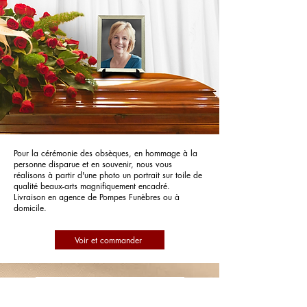
Pour la cérémonie des obsèques, en hommage à la
personne disparue et en souvenir, nous vous
réalisons à partir d'une photo un portrait sur toile de
qualité beaux-arts magnifiquement encadré.
Livraison en agence de Pompes Funèbres ou à
domicile.
Voir et commander
Pompes Funèbres Delfosse