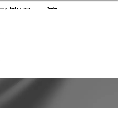
 portrait souvenir
Contact