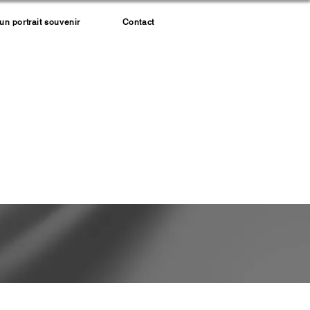
 portrait souvenir
Contact