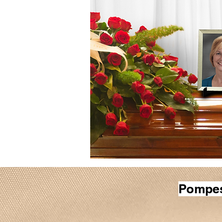
Pompes