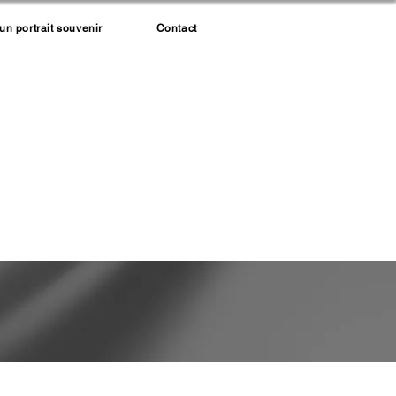
 portrait souvenir
Contact