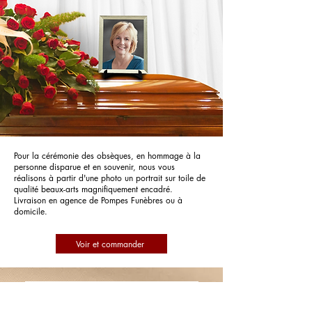
Pour la cérémonie des obsèques, en hommage à la
personne disparue et en souvenir, nous vous
réalisons à partir d'une photo un portrait sur toile de
qualité beaux-arts magnifiquement encadré.
Livraison en agence de Pompes Funèbres ou à
domicile.
Voir et commander
Pompes Funèbres de la Cotière