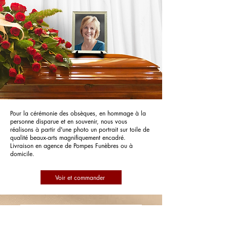
Pour la cérémonie des obsèques, en hommage à la
personne disparue et en souvenir, nous vous
réalisons à partir d'une photo un portrait sur toile de
qualité beaux-arts magnifiquement encadré.
Livraison en agence de Pompes Funèbres ou à
domicile.
Voir et commander
POMPES FUNEBRES BECRET