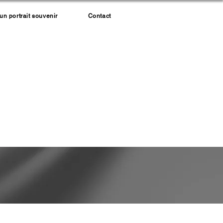
 portrait souvenir
Contact