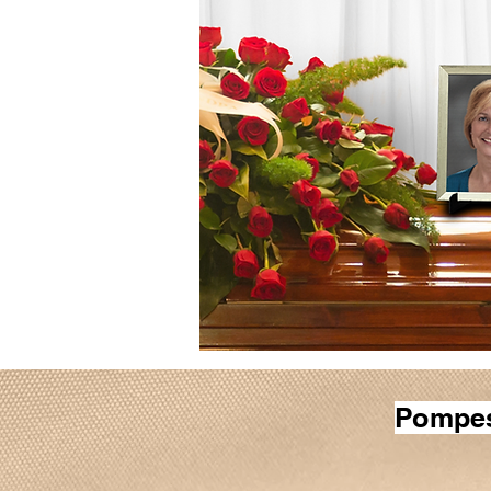
Pompes