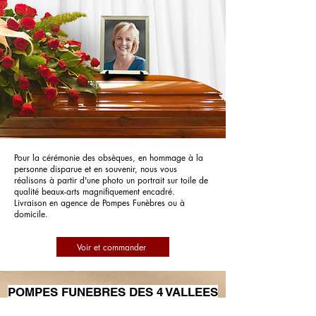
Pour la cérémonie des obsèques, en hommage à la
personne disparue et en souvenir, nous vous
réalisons à partir d'une photo un portrait sur toile de
qualité beaux-arts magnifiquement encadré.
Livraison en agence de Pompes Funèbres ou à
domicile.
Voir et commander
POMPES FUNEBRES DES 4 VALLEES