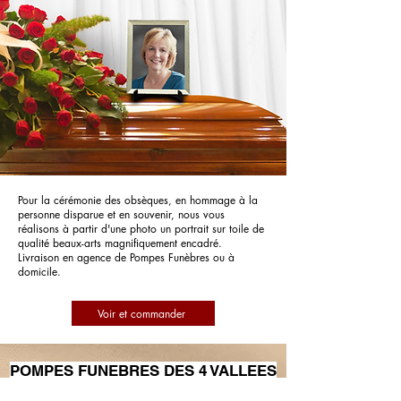
Pour la cérémonie des obsèques, en hommage à la
personne disparue et en souvenir, nous vous
réalisons à partir d'une photo un portrait sur toile de
qualité beaux-arts magnifiquement encadré.
Livraison en agence de Pompes Funèbres ou à
domicile.
Voir et commander
POMPES FUNEBRES DES 4 VALLEES