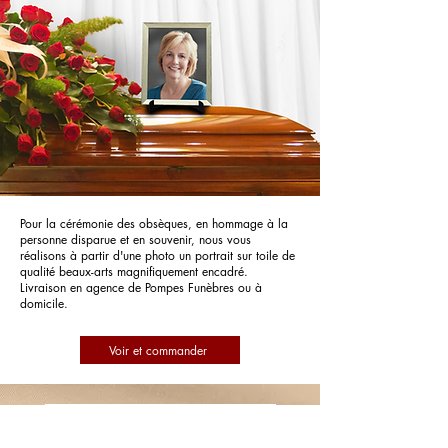
Pour la cérémonie des obsèques, en hommage à la
personne disparue et en souvenir, nous vous
réalisons à partir d'une photo un portrait sur toile de
qualité beaux-arts magnifiquement encadré.
Livraison en agence de Pompes Funèbres ou à
domicile.
Voir et commander
POMPES FUNEBRES ANDRE
Fargniers