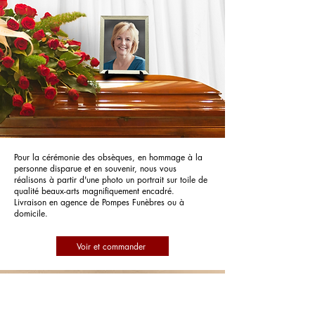
Pour la cérémonie des obsèques, en hommage à la
personne disparue et en souvenir, nous vous
réalisons à partir d'une photo un portrait sur toile de
qualité beaux-arts magnifiquement encadré.
Livraison en agence de Pompes Funèbres ou à
domicile.
Voir et commander
POMPES FUNEBRES ANDRE