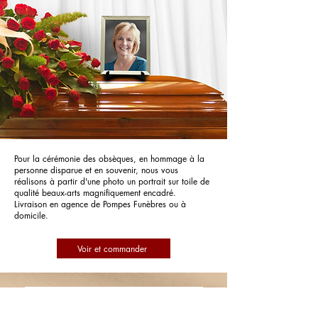
Pour la cérémonie des obsèques, en hommage à la
personne disparue et en souvenir, nous vous
réalisons à partir d'une photo un portrait sur toile de
qualité beaux-arts magnifiquement encadré.
Livraison en agence de Pompes Funèbres ou à
domicile.
Voir et commander
Pompes Funèbres PFG Pompes
Funèbres Générales