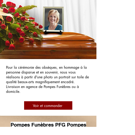
Pour la cérémonie des obsèques, en hommage à la
personne disparue et en souvenir, nous vous
réalisons à partir d'une photo un portrait sur toile de
qualité beaux-arts magnifiquement encadré.
Livraison en agence de Pompes Funèbres ou à
domicile.
Voir et commander
Pompes Funèbres PFG Pompes
Funèbres Générales