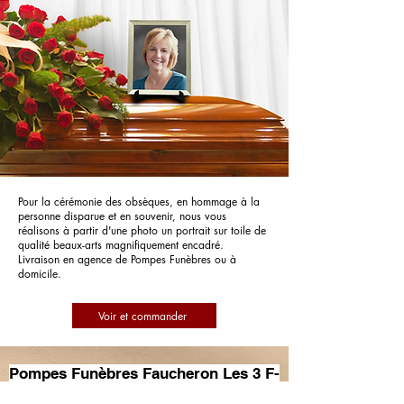
Pour la cérémonie des obsèques, en hommage à la
personne disparue et en souvenir, nous vous
réalisons à partir d'une photo un portrait sur toile de
qualité beaux-arts magnifiquement encadré.
Livraison en agence de Pompes Funèbres ou à
domicile.
Voir et commander
Pompes Funèbres Faucheron Les 3 F-
SARL