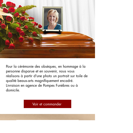
Pour la cérémonie des obsèques, en hommage à la
personne disparue et en souvenir, nous vous
réalisons à partir d'une photo un portrait sur toile de
qualité beaux-arts magnifiquement encadré.
Livraison en agence de Pompes Funèbres ou à
domicile.
Voir et commander
Pompes Funèbres Funexia