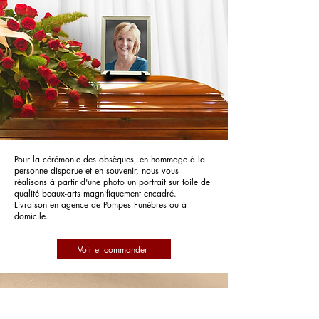
Pour la cérémonie des obsèques, en hommage à la
personne disparue et en souvenir, nous vous
réalisons à partir d'une photo un portrait sur toile de
qualité beaux-arts magnifiquement encadré.
Livraison en agence de Pompes Funèbres ou à
domicile.
Voir et commander
Pompes Funèbres PFG Pompes
Funèbres Générales