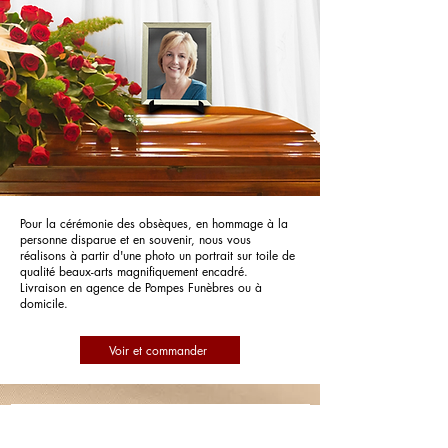
Pour la cérémonie des obsèques, en hommage à la
personne disparue et en souvenir, nous vous
réalisons à partir d'une photo un portrait sur toile de
qualité beaux-arts magnifiquement encadré.
Livraison en agence de Pompes Funèbres ou à
domicile.
Voir et commander
Pompes Funèbres et Marbrerie Ponza