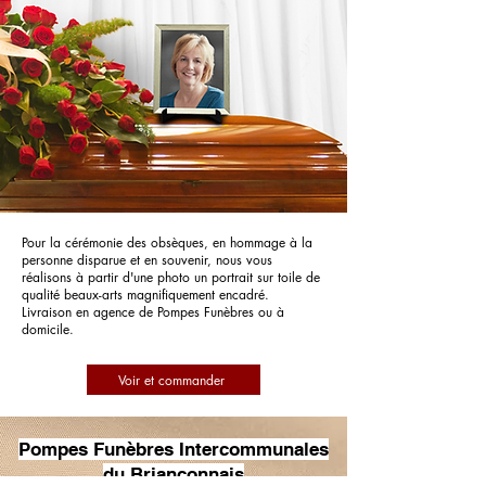
Pour la cérémonie des obsèques, en hommage à la
personne disparue et en souvenir, nous vous
réalisons à partir d'une photo un portrait sur toile de
qualité beaux-arts magnifiquement encadré.
Livraison en agence de Pompes Funèbres ou à
domicile.
Voir et commander
Pompes Funèbres Intercommunales
du Briançonnais