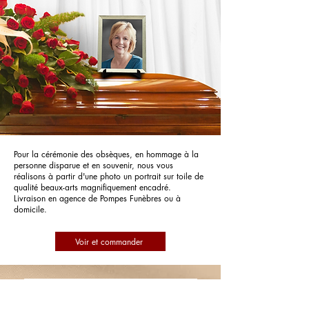
Pour la cérémonie des obsèques, en hommage à la
personne disparue et en souvenir, nous vous
réalisons à partir d'une photo un portrait sur toile de
qualité beaux-arts magnifiquement encadré.
Livraison en agence de Pompes Funèbres ou à
domicile.
Voir et commander
Pompes Funèbres PFG Pompes
Funèbres Générales