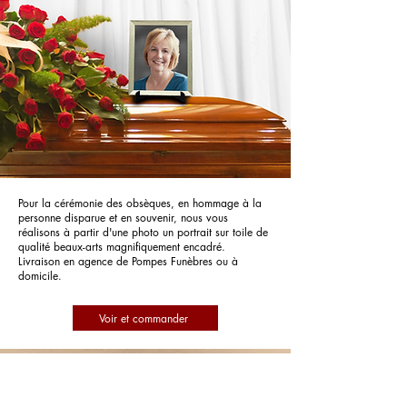
Pour la cérémonie des obsèques, en hommage à la
personne disparue et en souvenir, nous vous
réalisons à partir d'une photo un portrait sur toile de
qualité beaux-arts magnifiquement encadré.
Livraison en agence de Pompes Funèbres ou à
domicile.
Voir et commander
Pompes Funèbres Roc Eclerc Nice