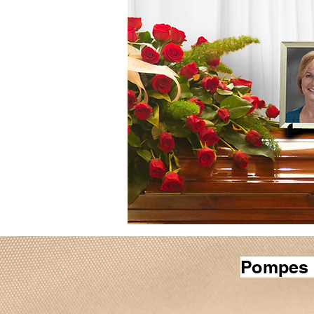
Pompes 