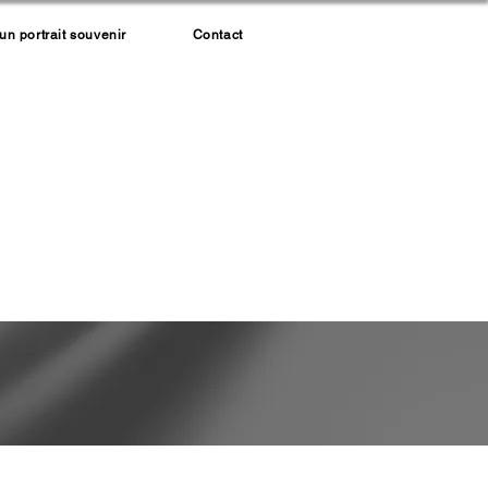
 portrait souvenir
Contact