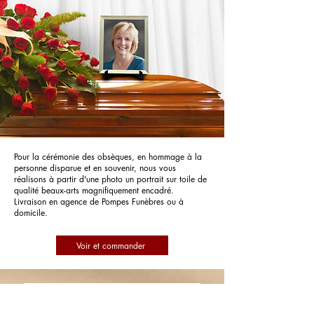
Pour la cérémonie des obsèques, en hommage à la
personne disparue et en souvenir, nous vous
réalisons à partir d'une photo un portrait sur toile de
qualité beaux-arts magnifiquement encadré.
Livraison en agence de Pompes Funèbres ou à
domicile.
Voir et commander
Pompes Funèbres de La Liberte