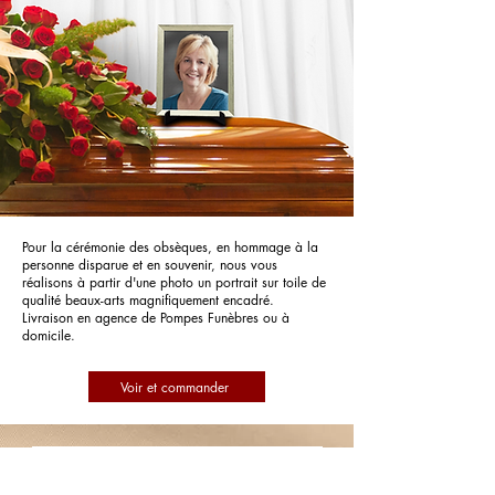
Pour la cérémonie des obsèques, en hommage à la
personne disparue et en souvenir, nous vous
réalisons à partir d'une photo un portrait sur toile de
qualité beaux-arts magnifiquement encadré.
Livraison en agence de Pompes Funèbres ou à
domicile.
Voir et commander
Pompes Funèbres Maison Roblot