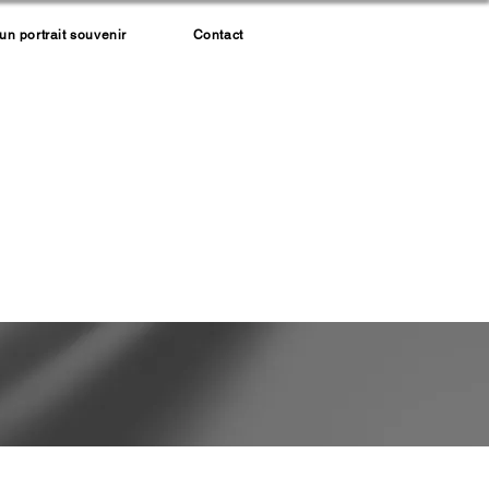
 portrait souvenir
Contact