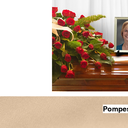
Pompes