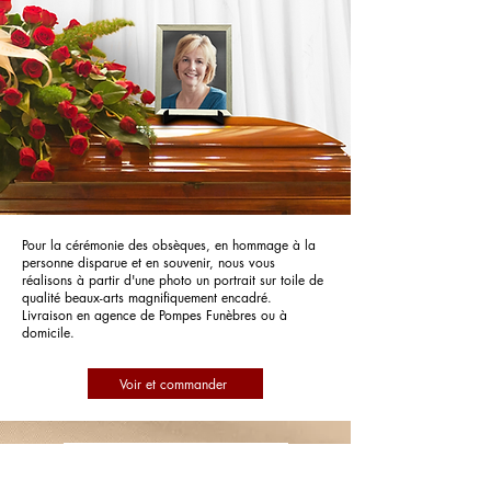
Pour la cérémonie des obsèques, en hommage à la
personne disparue et en souvenir, nous vous
réalisons à partir d'une photo un portrait sur toile de
qualité beaux-arts magnifiquement encadré.
Livraison en agence de Pompes Funèbres ou à
domicile.
Voir et commander
Pompes Funèbres Maison
Devauchelle