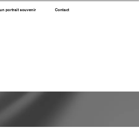
 portrait souvenir
Contact