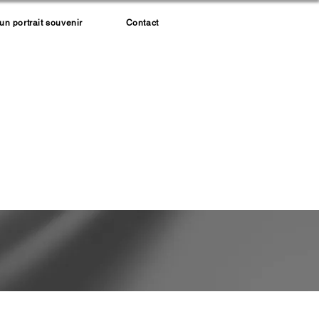
 portrait souvenir
Contact