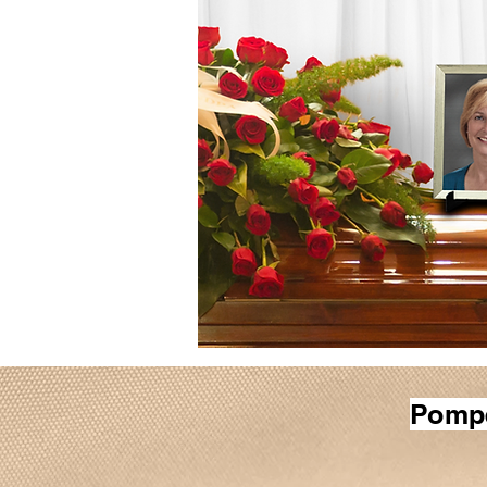
Pompe