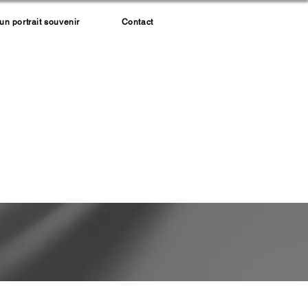
 portrait souvenir
Contact