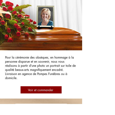
Pour la cérémonie des obsèques, en hommage à la
personne disparue et en souvenir, nous vous
réalisons à partir d'une photo un portrait sur toile de
qualité beaux-arts magnifiquement encadré.
Livraison en agence de Pompes Funèbres ou à
domicile.
Voir et commander
Pompes Funèbres Robini