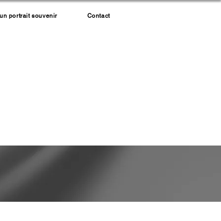
 portrait souvenir
Contact