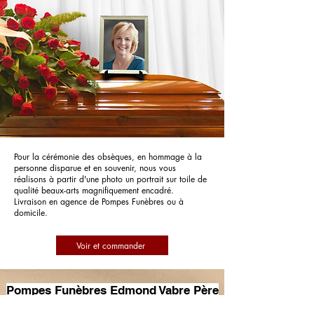
Pour la cérémonie des obsèques, en hommage à la
personne disparue et en souvenir, nous vous
réalisons à partir d'une photo un portrait sur toile de
qualité beaux-arts magnifiquement encadré.
Livraison en agence de Pompes Funèbres ou à
domicile.
Voir et commander
Pompes Funèbres Edmond Vabre Père
et Fils