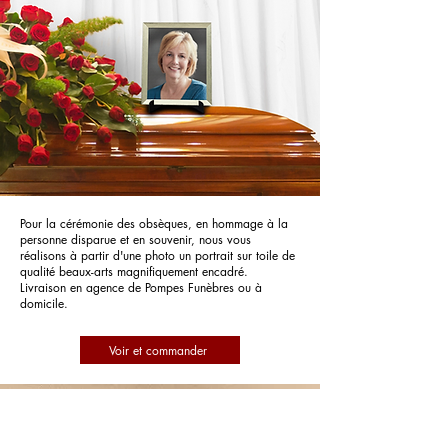
Pour la cérémonie des obsèques, en hommage à la
personne disparue et en souvenir, nous vous
réalisons à partir d'une photo un portrait sur toile de
qualité beaux-arts magnifiquement encadré.
Livraison en agence de Pompes Funèbres ou à
domicile.
Voir et commander
Pompes Funèbres Alain Besset