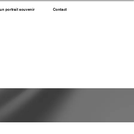
 portrait souvenir
Contact