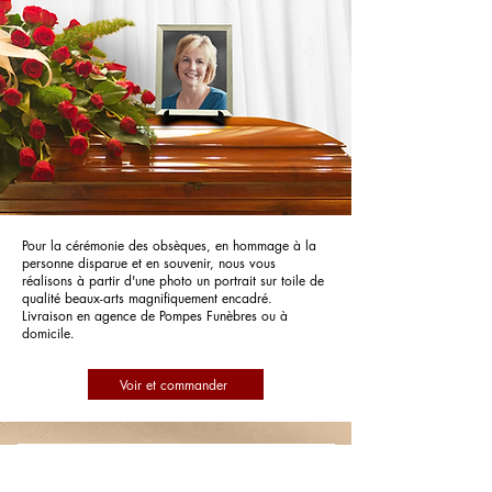
Pour la cérémonie des obsèques, en hommage à la
personne disparue et en souvenir, nous vous
réalisons à partir d'une photo un portrait sur toile de
qualité beaux-arts magnifiquement encadré.
Livraison en agence de Pompes Funèbres ou à
domicile.
Voir et commander
Pompes Funèbres Yvette Schloesser