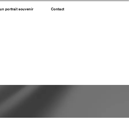
 portrait souvenir
Contact