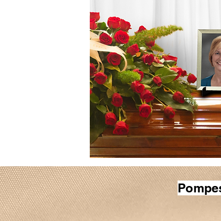
Pompes