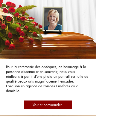
Pour la cérémonie des obsèques, en hommage à la
personne disparue et en souvenir, nous vous
réalisons à partir d'une photo un portrait sur toile de
qualité beaux-arts magnifiquement encadré.
Livraison en agence de Pompes Funèbres ou à
domicile.
Voir et commander
Pompes Funèbres Sannac