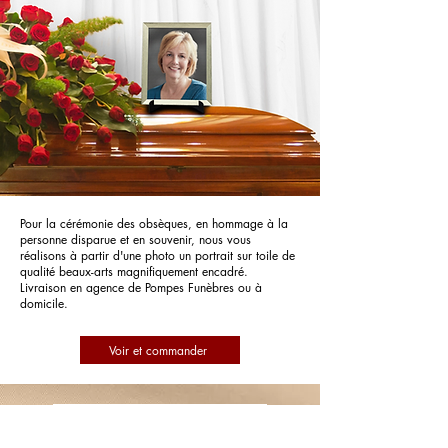
Pour la cérémonie des obsèques, en hommage à la
personne disparue et en souvenir, nous vous
réalisons à partir d'une photo un portrait sur toile de
qualité beaux-arts magnifiquement encadré.
Livraison en agence de Pompes Funèbres ou à
domicile.
Voir et commander
Pompes Funèbres Bonzom