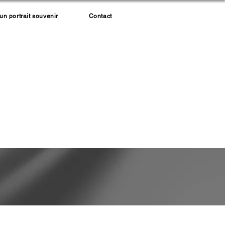
 portrait souvenir
Contact