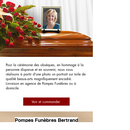
Pour la cérémonie des obsèques, en hommage à la
personne disparue et en souvenir, nous vous
réalisons à partir d'une photo un portrait sur toile de
qualité beaux-arts magnifiquement encadré.
Livraison en agence de Pompes Funèbres ou à
domicile.
Voir et commander
Pompes Funèbres Bertrand
Delatronchette