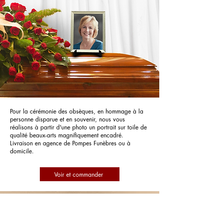
Pour la cérémonie des obsèques, en hommage à la
personne disparue et en souvenir, nous vous
réalisons à partir d'une photo un portrait sur toile de
qualité beaux-arts magnifiquement encadré.
Livraison en agence de Pompes Funèbres ou à
domicile.
Voir et commander
Pompes Funèbres Grosset