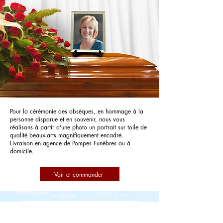
Pour la cérémonie des obsèques, en hommage à la
personne disparue et en souvenir, nous vous
réalisons à partir d'une photo un portrait sur toile de
qualité beaux-arts magnifiquement encadré.
Livraison en agence de Pompes Funèbres ou à
domicile.
Voir et commander
Pompes Funèbres BARALBIN