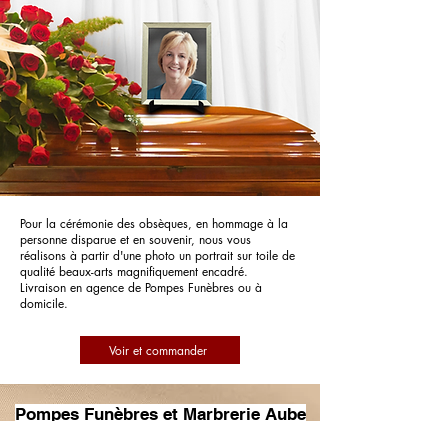
Pour la cérémonie des obsèques, en hommage à la
personne disparue et en souvenir, nous vous
réalisons à partir d'une photo un portrait sur toile de
qualité beaux-arts magnifiquement encadré.
Livraison en agence de Pompes Funèbres ou à
domicile.
Voir et commander
Pompes Funèbres et Marbrerie Aube
Funéraire - PFG