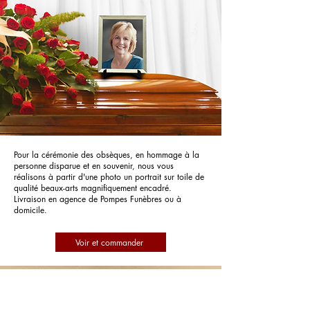
Pour la cérémonie des obsèques, en hommage à la
personne disparue et en souvenir, nous vous
réalisons à partir d'une photo un portrait sur toile de
qualité beaux-arts magnifiquement encadré.
Livraison en agence de Pompes Funèbres ou à
domicile.
Voir et commander
Pompes Funebres Salgues