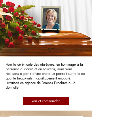
Pour la cérémonie des obsèques, en hommage à la
personne disparue et en souvenir, nous vous
réalisons à partir d'une photo un portrait sur toile de
qualité beaux-arts magnifiquement encadré.
Livraison en agence de Pompes Funèbres ou à
domicile.
Voir et commander
Pompes Funèbres Bernie Céline