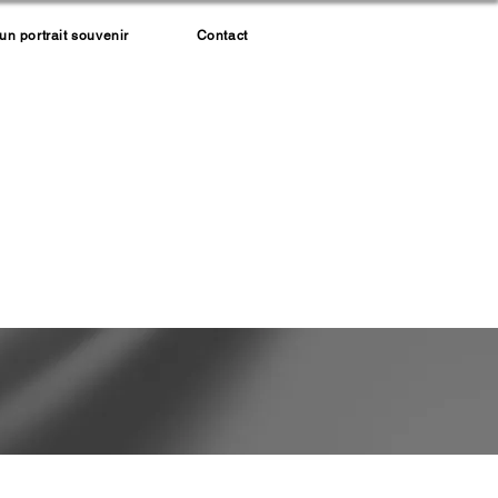
 portrait souvenir
Contact