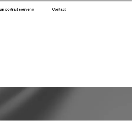
 portrait souvenir
Contact